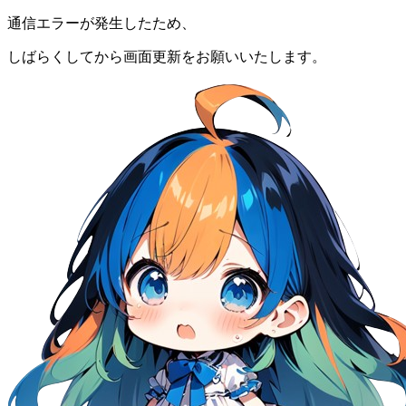
通信エラーが発生したため、
しばらくしてから画面更新をお願いいたします。