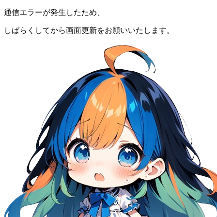
通信エラーが発生したため、
しばらくしてから画面更新をお願いいたします。