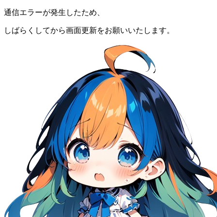
通信エラーが発生したため、
しばらくしてから画面更新をお願いいたします。