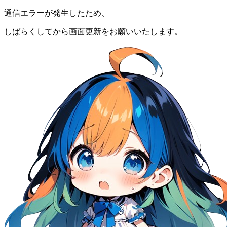
通信エラーが発生したため、
しばらくしてから画面更新をお願いいたします。