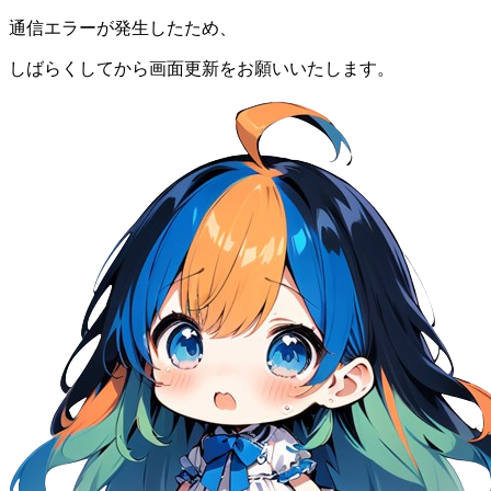
通信エラーが発生したため、
しばらくしてから画面更新をお願いいたします。