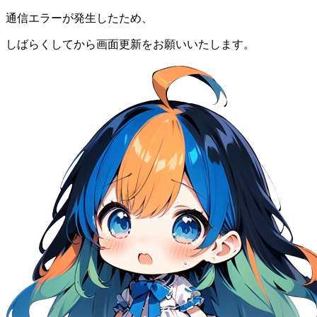
通信エラーが発生したため、
しばらくしてから画面更新をお願いいたします。