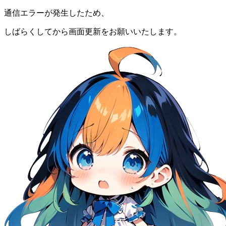
通信エラーが発生したため、
しばらくしてから画面更新をお願いいたします。