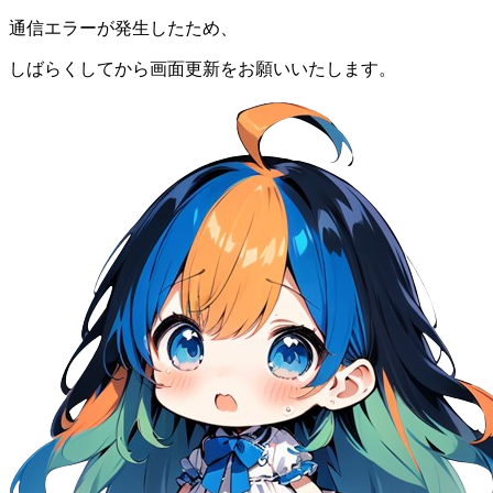
通信エラーが発生したため、
しばらくしてから画面更新をお願いいたします。