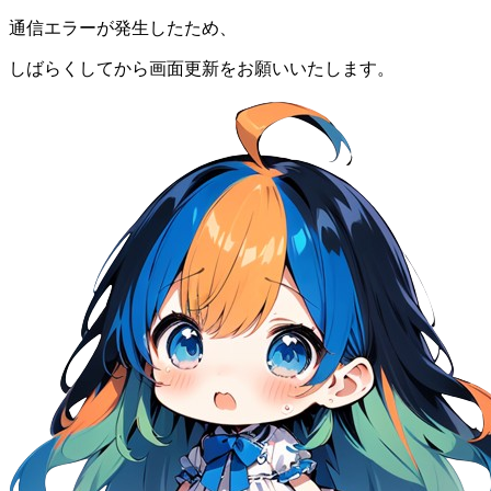
通信エラーが発生したため、
しばらくしてから画面更新をお願いいたします。