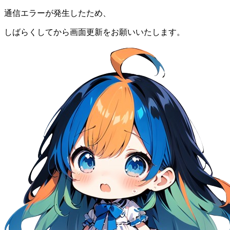
通信エラーが発生したため、
しばらくしてから画面更新をお願いいたします。