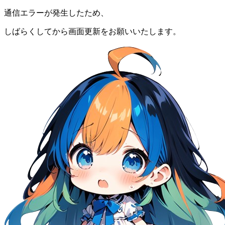
通信エラーが発生したため、
しばらくしてから画面更新をお願いいたします。