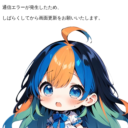
通信エラーが発生したため、
しばらくしてから画面更新をお願いいたします。