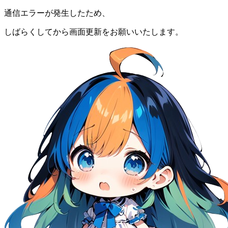
通信エラーが発生したため、
しばらくしてから画面更新をお願いいたします。