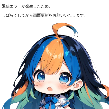
通信エラーが発生したため、
しばらくしてから画面更新をお願いいたします。