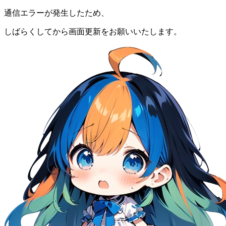
通信エラーが発生したため、
しばらくしてから画面更新をお願いいたします。