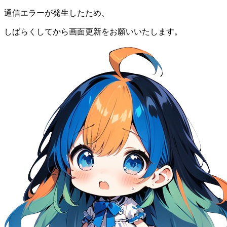
通信エラーが発生したため、
しばらくしてから画面更新をお願いいたします。