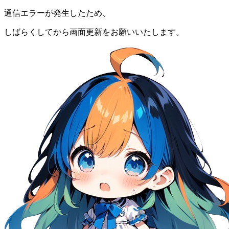
通信エラーが発生したため、
しばらくしてから画面更新をお願いいたします。