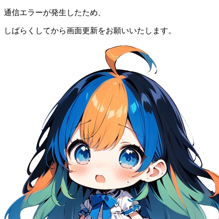
通信エラーが発生したため、
しばらくしてから画面更新をお願いいたします。