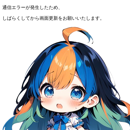
通信エラーが発生したため、
しばらくしてから画面更新をお願いいたします。