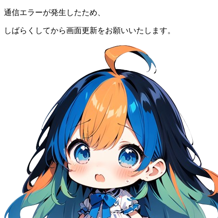
通信エラーが発生したため、
しばらくしてから画面更新をお願いいたします。