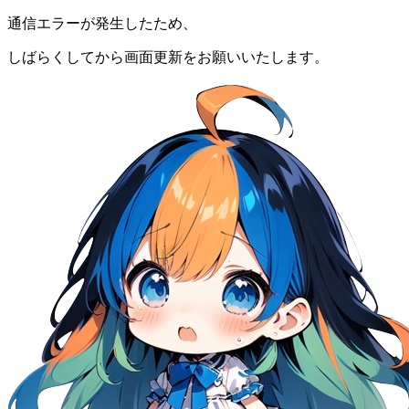
通信エラーが発生したため、
しばらくしてから画面更新をお願いいたします。