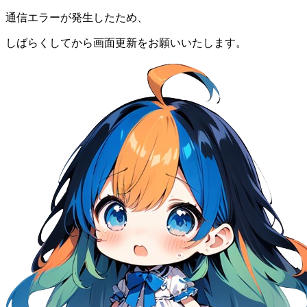
通信エラーが発生したため、
しばらくしてから画面更新をお願いいたします。