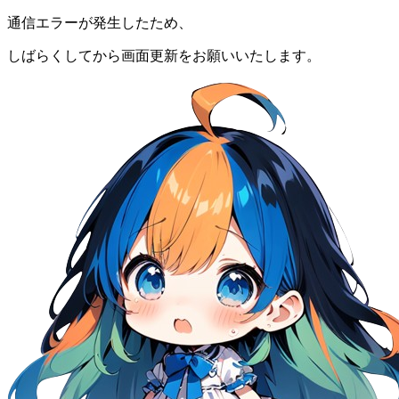
通信エラーが発生したため、
しばらくしてから画面更新をお願いいたします。