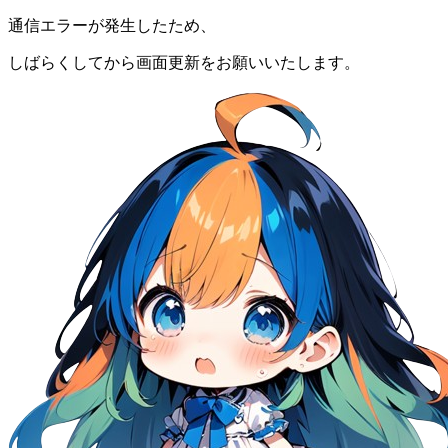
通信エラーが発生したため、
しばらくしてから画面更新をお願いいたします。