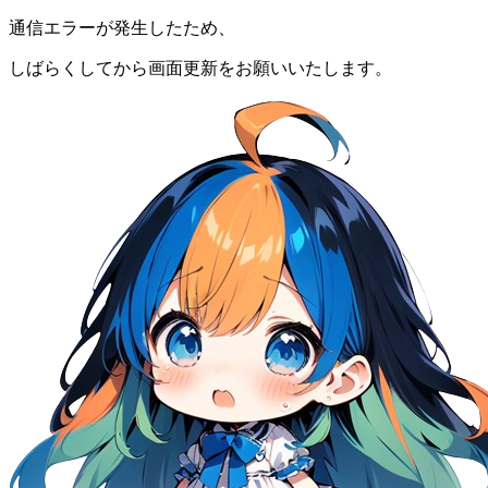
通信エラーが発生したため、
しばらくしてから画面更新をお願いいたします。