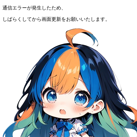
通信エラーが発生したため、
しばらくしてから画面更新をお願いいたします。