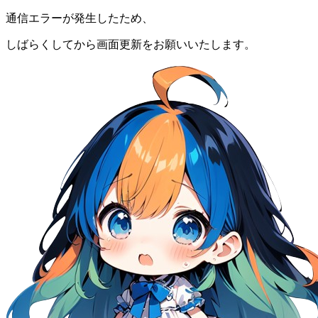
通信エラーが発生したため、
しばらくしてから画面更新をお願いいたします。