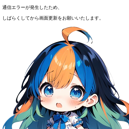
通信エラーが発生したため、
しばらくしてから画面更新をお願いいたします。