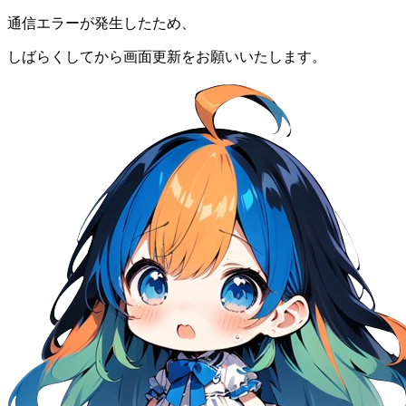
通信エラーが発生したため、
しばらくしてから画面更新をお願いいたします。