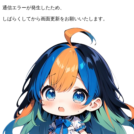
通信エラーが発生したため、
しばらくしてから画面更新をお願いいたします。