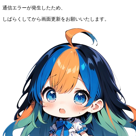
通信エラーが発生したため、
しばらくしてから画面更新をお願いいたします。