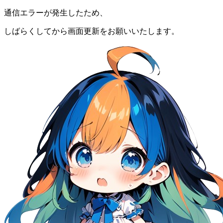
通信エラーが発生したため、
しばらくしてから画面更新をお願いいたします。