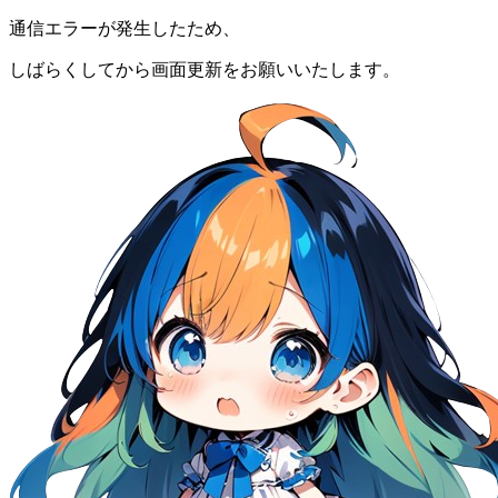
通信エラーが発生したため、
しばらくしてから画面更新をお願いいたします。