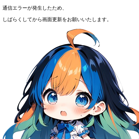
通信エラーが発生したため、
しばらくしてから画面更新をお願いいたします。