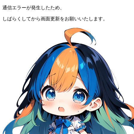
通信エラーが発生したため、
しばらくしてから画面更新をお願いいたします。