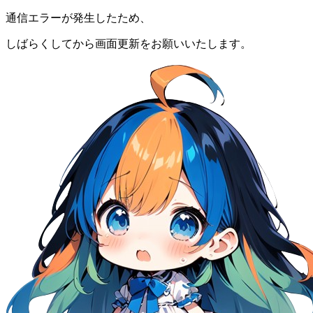
通信エラーが発生したため、
しばらくしてから画面更新をお願いいたします。