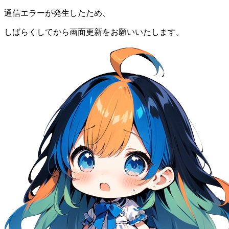
通信エラーが発生したため、
しばらくしてから画面更新をお願いいたします。