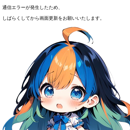
通信エラーが発生したため、
しばらくしてから画面更新をお願いいたします。