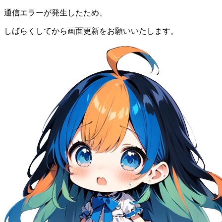
通信エラーが発生したため、
しばらくしてから画面更新をお願いいたします。