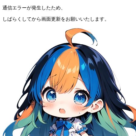
通信エラーが発生したため、
しばらくしてから画面更新をお願いいたします。