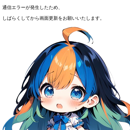
通信エラーが発生したため、
しばらくしてから画面更新をお願いいたします。