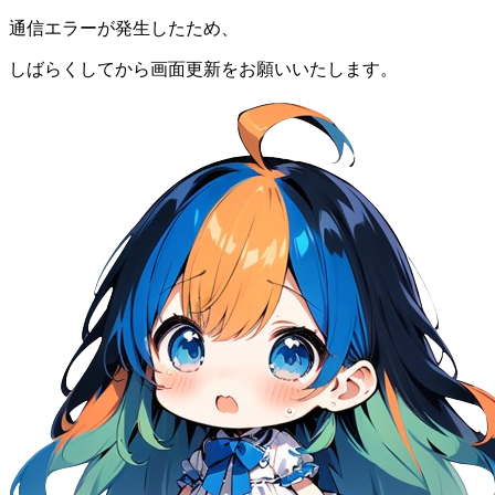
通信エラーが発生したため、
しばらくしてから画面更新をお願いいたします。