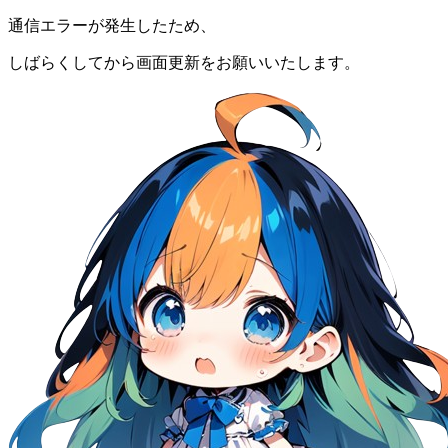
通信エラーが発生したため、
しばらくしてから画面更新をお願いいたします。