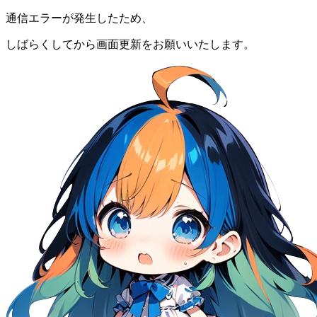
通信エラーが発生したため、
しばらくしてから画面更新をお願いいたします。