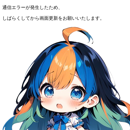
通信エラーが発生したため、
しばらくしてから画面更新をお願いいたします。