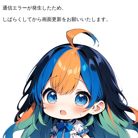
通信エラーが発生したため、
しばらくしてから画面更新をお願いいたします。