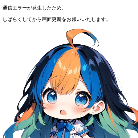
通信エラーが発生したため、
しばらくしてから画面更新をお願いいたします。