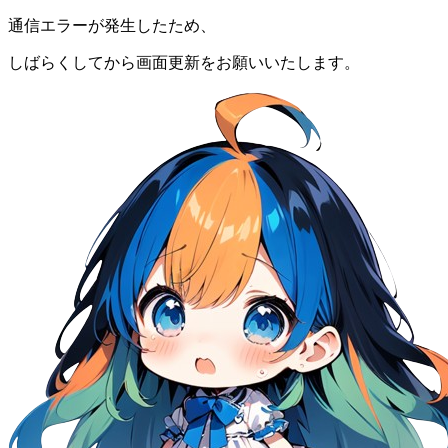
通信エラーが発生したため、
しばらくしてから画面更新をお願いいたします。