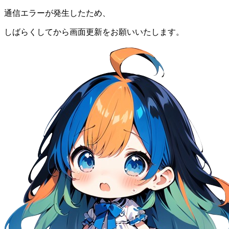
通信エラーが発生したため、
しばらくしてから画面更新をお願いいたします。