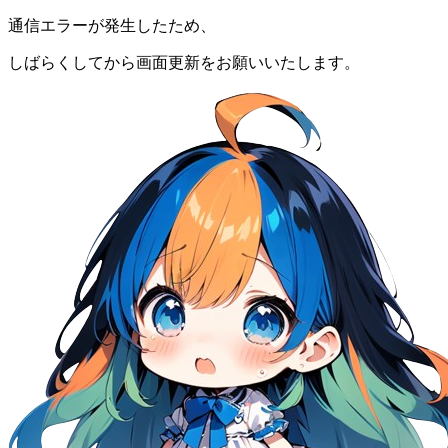
通信エラーが発生したため、
しばらくしてから画面更新をお願いいたします。